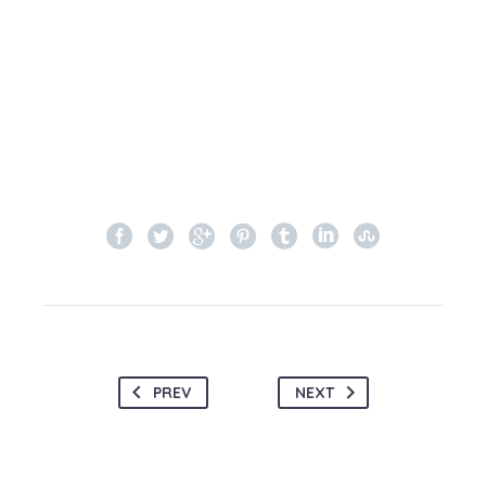
PREV
NEXT