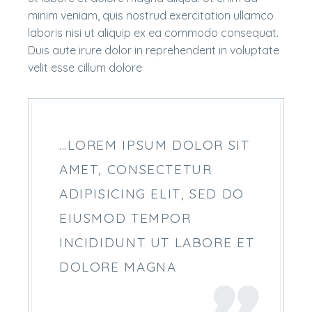
minim veniam, quis nostrud exercitation ullamco
laboris nisi ut aliquip ex ea commodo consequat.
Duis aute irure dolor in reprehenderit in voluptate
velit esse cillum dolore
…LOREM IPSUM DOLOR SIT
AMET, CONSECTETUR
ADIPISICING ELIT, SED DO
EIUSMOD TEMPOR
INCIDIDUNT UT LABORE ET
DOLORE MAGNA