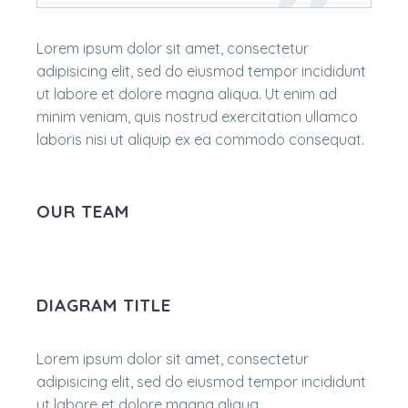
Lorem ipsum dolor sit amet, consectetur
adipisicing elit, sed do eiusmod tempor incididunt
ut labore et dolore magna aliqua. Ut enim ad
minim veniam, quis nostrud exercitation ullamco
laboris nisi ut aliquip ex ea commodo consequat.
OUR TEAM
DIAGRAM TITLE
Lorem ipsum dolor sit amet, consectetur
adipisicing elit, sed do eiusmod tempor incididunt
ut labore et dolore magna aliqua.