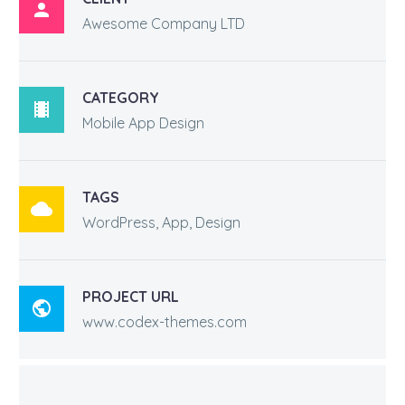

Awesome Company LTD
CATEGORY

Mobile App Design
TAGS

WordPress, App, Design
PROJECT URL

www.codex-themes.com