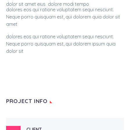
dolor sit amet eius dolore modi tempo
dolores eos qui ratione voluptatem sequi nesciunt.
Neque porro quisquam est, qui dolorem quia dolor sit
amet
dolores eos qui ratione voluptatem sequi nesciunt.
Neque porro quisquam est, qui dolorem ipsum quia
dolor sit
PROJECT INFO
CLIENT