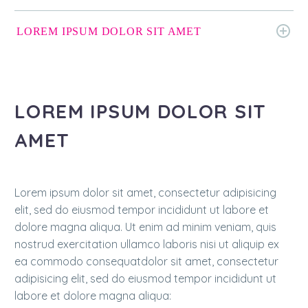
LOREM IPSUM DOLOR SIT AMET
LOREM IPSUM DOLOR SIT
AMET
Lorem ipsum dolor sit amet, consectetur adipisicing
elit, sed do eiusmod tempor incididunt ut labore et
dolore magna aliqua. Ut enim ad minim veniam, quis
nostrud exercitation ullamco laboris nisi ut aliquip ex
ea commodo consequatdolor sit amet, consectetur
adipisicing elit, sed do eiusmod tempor incididunt ut
labore et dolore magna aliqua: