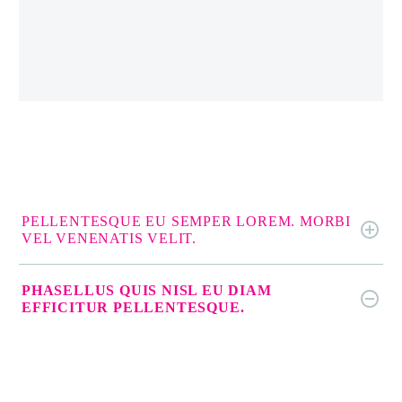
PELLENTESQUE EU SEMPER LOREM. MORBI
VEL VENENATIS VELIT.
PHASELLUS QUIS NISL EU DIAM
EFFICITUR PELLENTESQUE.