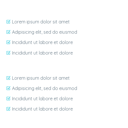
Lorem ipsum dolor sit amet
Adipisicing elit, sed do eiusmod
Incididunt ut labore et dolore
Incididunt ut labore et dolore
Lorem ipsum dolor sit amet
Adipisicing elit, sed do eiusmod
Incididunt ut labore et dolore
Incididunt ut labore et dolore