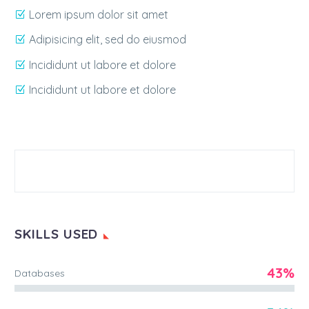
Lorem ipsum dolor sit amet
Adipisicing elit, sed do eiusmod
Incididunt ut labore et dolore
Incididunt ut labore et dolore
SKILLS USED
43%
Databases