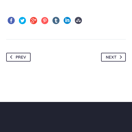
PREV
NEXT