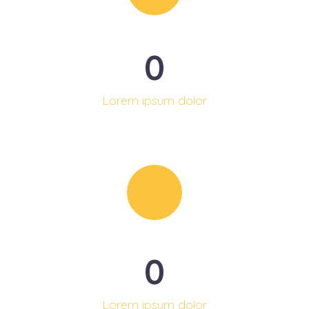
0
Lorem ipsum dolor
0
Lorem ipsum dolor