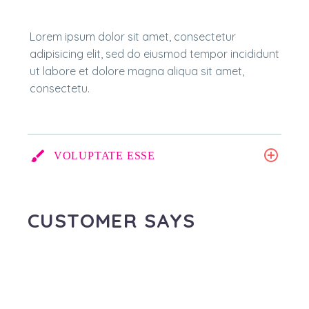
Lorem ipsum dolor sit amet, consectetur
adipisicing elit, sed do eiusmod tempor incididunt
ut labore et dolore magna aliqua sit amet,
consectetu.
VOLUPTATE ESSE
CUSTOMER SAYS