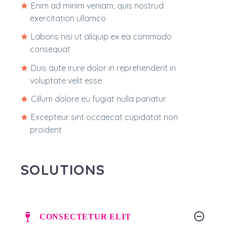
Enim ad minim veniam, quis nostrud
exercitation ullamco
Laboris nisi ut aliquip ex ea commodo
consequat
Duis aute irure dolor in reprehenderit in
voluptate velit esse
Cillum dolore eu fugiat nulla pariatur
Excepteur sint occaecat cupidatat non
proident
SOLUTIONS
CONSECTETUR ELIT