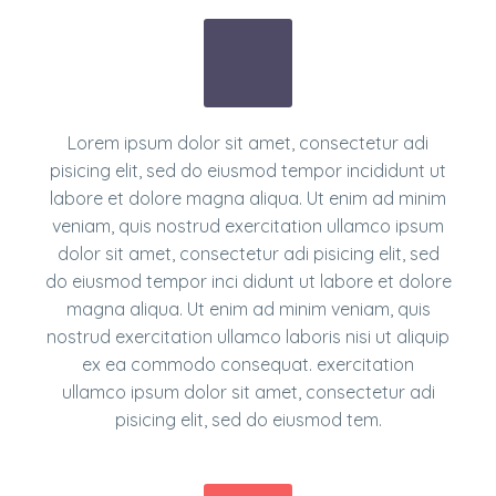
Lorem ipsum dolor sit amet, consectetur adi
pisicing elit, sed do eiusmod tempor incididunt ut
labore et dolore magna aliqua. Ut enim ad minim
veniam, quis nostrud exercitation ullamco ipsum
dolor sit amet, consectetur adi pisicing elit, sed
do eiusmod tempor inci didunt ut labore et dolore
magna aliqua. Ut enim ad minim veniam, quis
nostrud exercitation ullamco laboris nisi ut aliquip
ex ea commodo consequat. exercitation
ullamco ipsum dolor sit amet, consectetur adi
pisicing elit, sed do eiusmod tem.