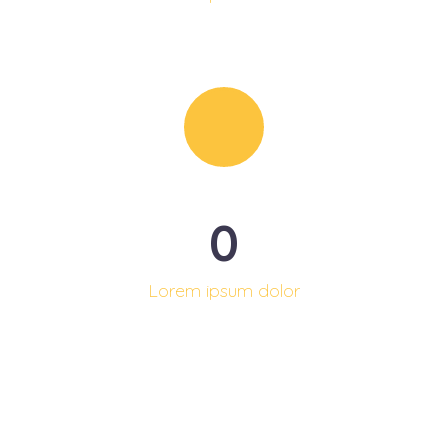
0
Lorem ipsum dolor