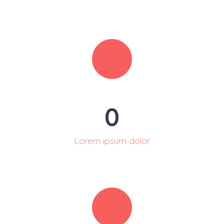
0
Lorem ipsum dolor