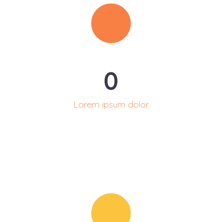
0
Lorem ipsum dolor