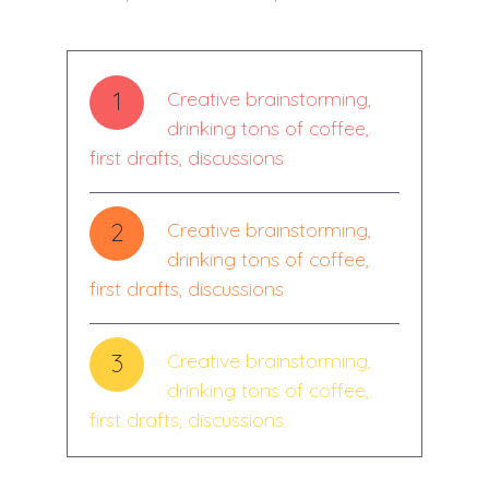
1
Creative brainstorming,
drinking tons of coffee,
first drafts, discussions
2
Creative brainstorming,
drinking tons of coffee,
first drafts, discussions
3
Creative brainstorming,
drinking tons of coffee,
first drafts, discussions