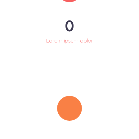
0
Lorem ipsum dolor