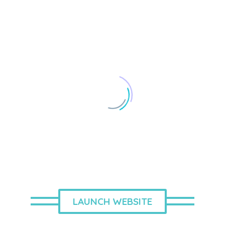
LAUNCH WEBSITE