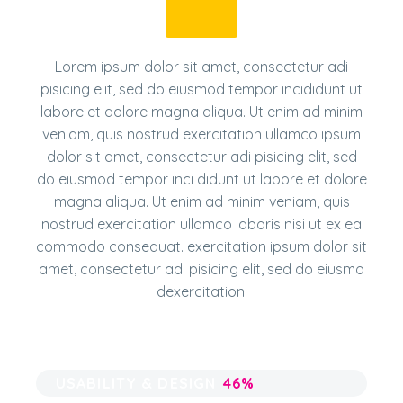
Lorem ipsum dolor sit amet, consectetur adi
pisicing elit, sed do eiusmod tempor incididunt ut
labore et dolore magna aliqua. Ut enim ad minim
veniam, quis nostrud exercitation ullamco ipsum
dolor sit amet, consectetur adi pisicing elit, sed
do eiusmod tempor inci didunt ut labore et dolore
magna aliqua. Ut enim ad minim veniam, quis
nostrud exercitation ullamco laboris nisi ut ex ea
commodo consequat. exercitation ipsum dolor sit
amet, consectetur adi pisicing elit, sed do eiusmo
dexercitation.
USABILITY & DESIGN
46%