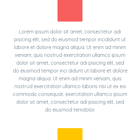
Lorem ipsum dolor sit amet, consectetur adi
pisicing elit, sed do eiusmod tempor incididunt ut
labore et dolore magna aliqua. Ut enim ad minim
veniam, quis nostrud exercitation ullamco ipsum
dolor sit amet, consectetur adi pisicing elit, sed
do eiusmod tempor inci didunt ut labore et dolore
magna aliqua. Ut enim ad minim veniam, quis
nostrud exercitation ullamco laboris nisi ut ex ea
commodo consequat. exercitation ullamco ipsum
dolor sit amet, consectetur adi pisicing elit, sed
do eiusmod temdolor.