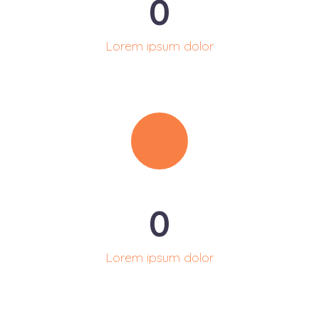
0
Lorem ipsum dolor
0
Lorem ipsum dolor