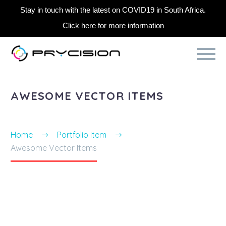
Stay in touch with the latest on COVID19 in South Africa.
Click here for more information
AWESOME VECTOR ITEMS
Home
Portfolio Item
Awesome Vector Items