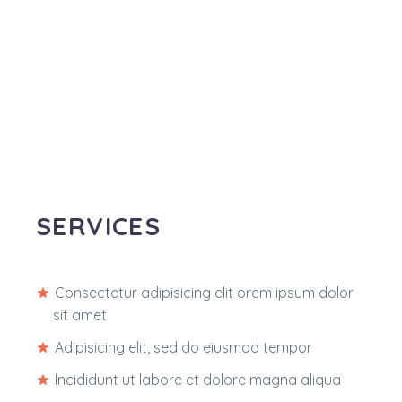
SERVICES
Consectetur adipisicing elit orem ipsum dolor
sit amet
Adipisicing elit, sed do eiusmod tempor
Incididunt ut labore et dolore magna aliqua