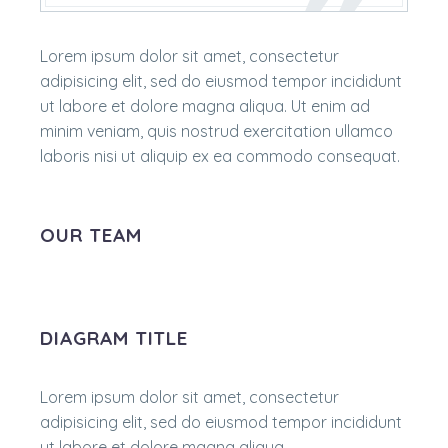
Lorem ipsum dolor sit amet, consectetur
adipisicing elit, sed do eiusmod tempor incididunt
ut labore et dolore magna aliqua. Ut enim ad
minim veniam, quis nostrud exercitation ullamco
laboris nisi ut aliquip ex ea commodo consequat.
OUR TEAM
DIAGRAM TITLE
Lorem ipsum dolor sit amet, consectetur
adipisicing elit, sed do eiusmod tempor incididunt
ut labore et dolore magna aliqua.