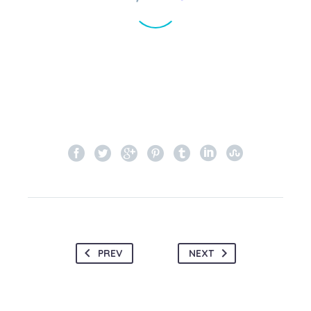
PREV
NEXT