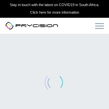
Stay in touch with the latest on COVID19 in South Africa.
Click here for more information