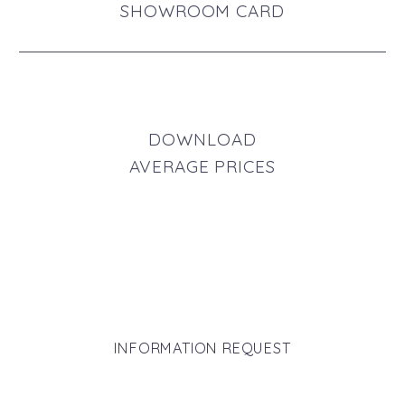
SHOWROOM CARD
DOWNLOAD
AVERAGE PRICES
INFORMATION REQUEST