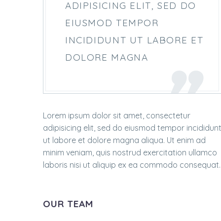
ADIPISICING ELIT, SED DO
EIUSMOD TEMPOR
INCIDIDUNT UT LABORE ET
DOLORE MAGNA
Lorem ipsum dolor sit amet, consectetur
adipisicing elit, sed do eiusmod tempor incididun
ut labore et dolore magna aliqua. Ut enim ad
minim veniam, quis nostrud exercitation ullamco
laboris nisi ut aliquip ex ea commodo consequat.
OUR TEAM