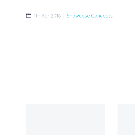
4th Apr 2016
Showcase Concepts