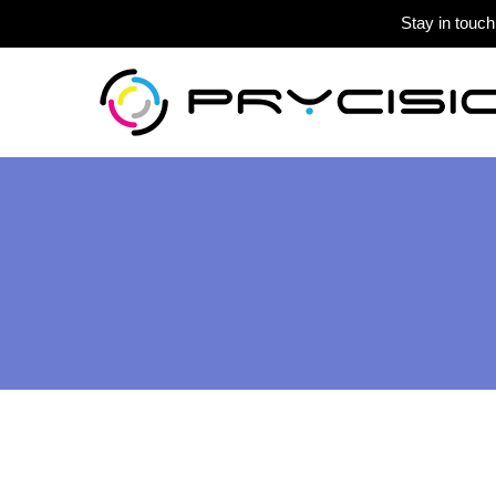
Stay in touch