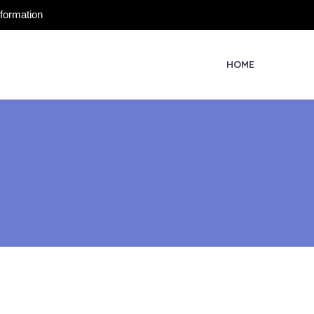
nformation
HOME