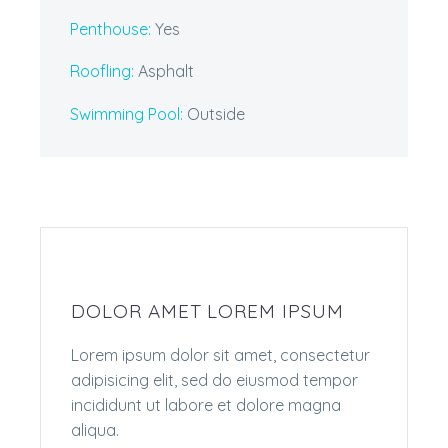
Penthouse:
Yes
Roofling:
Asphalt
Swimming Pool:
Outside
DOLOR AMET LOREM IPSUM
Lorem ipsum dolor sit amet, consectetur
adipisicing elit, sed do eiusmod tempor
incididunt ut labore et dolore magna
aliqua.