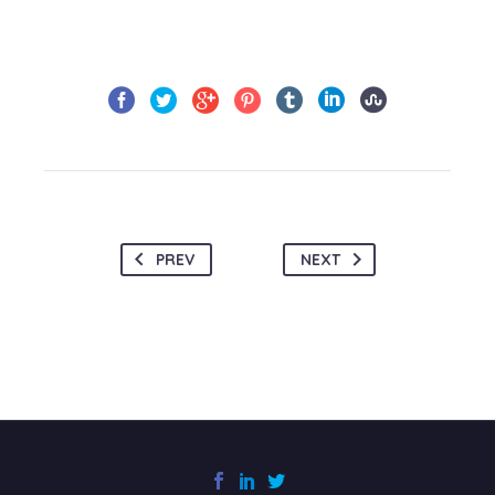
PREV
NEXT