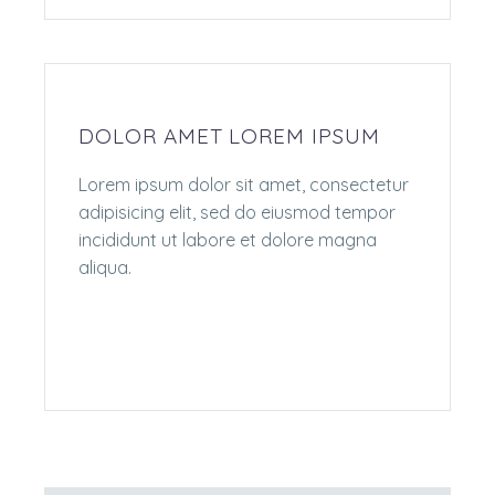
DOLOR AMET LOREM IPSUM
Lorem ipsum dolor sit amet, consectetur
adipisicing elit, sed do eiusmod tempor
incididunt ut labore et dolore magna
aliqua.