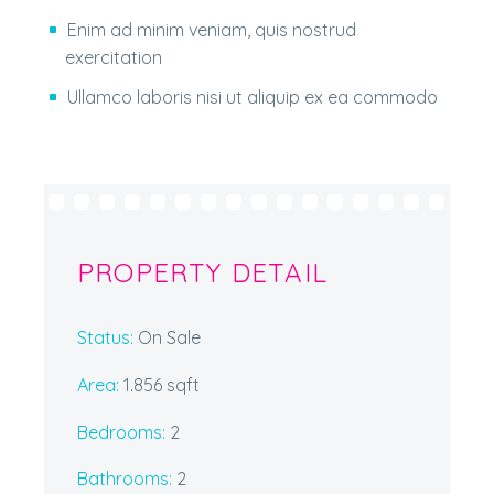
Enim ad minim veniam, quis nostrud
exercitation
Ullamco laboris nisi ut aliquip ex ea commodo
PROPERTY DETAIL
Status:
On Sale
Area:
1.856 sqft
Bedrooms:
2
Bathrooms
:
2