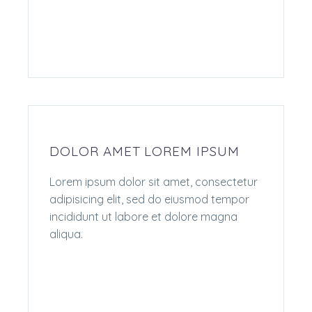
DOLOR AMET LOREM IPSUM
Lorem ipsum dolor sit amet, consectetur
adipisicing elit, sed do eiusmod tempor
incididunt ut labore et dolore magna
aliqua.