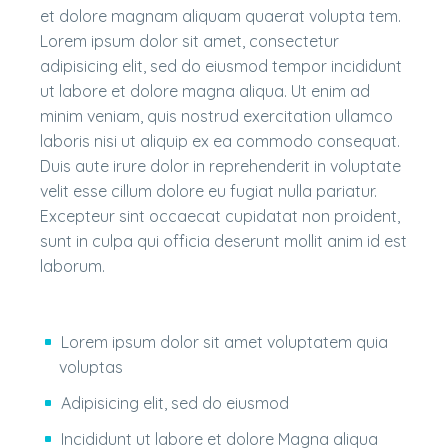
et dolore magnam aliquam quaerat volupta tem.
Lorem ipsum dolor sit amet, consectetur
adipisicing elit, sed do eiusmod tempor incididunt
ut labore et dolore magna aliqua. Ut enim ad
minim veniam, quis nostrud exercitation ullamco
laboris nisi ut aliquip ex ea commodo consequat.
Duis aute irure dolor in reprehenderit in voluptate
velit esse cillum dolore eu fugiat nulla pariatur.
Excepteur sint occaecat cupidatat non proident,
sunt in culpa qui officia deserunt mollit anim id est
laborum.
Lorem ipsum dolor sit amet voluptatem quia
voluptas
Adipisicing elit, sed do eiusmod
Incididunt ut labore et dolore Magna aliqua