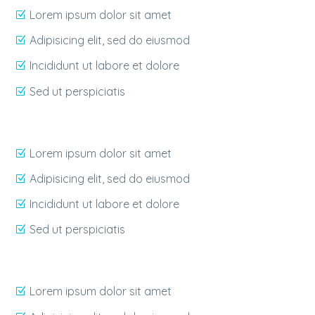
Lorem ipsum dolor sit amet
Adipisicing elit, sed do eiusmod
Incididunt ut labore et dolore
Sed ut perspiciatis
Lorem ipsum dolor sit amet
Adipisicing elit, sed do eiusmod
Incididunt ut labore et dolore
Sed ut perspiciatis
Lorem ipsum dolor sit amet