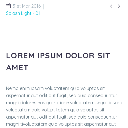


31st Mar 2016
Splash Light - 01
LOREM IPSUM DOLOR SIT
AMET
Nemo enim ipsam voluptatem quia voluptas sit
aspernatur aut odit aut fugit, sed quia consequuntur
magni dolores eos qui ratione voluptatem sequi ipsam
voluptatem quia volupt tatem quia voluptas sit
aspernatur aut odit aut fugit, sed quia consequuntur
magni tivoluptatem quia voluptas sit aspernatur aut