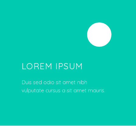
LOREM IPSUM
Duis sed odio sit amet nibh
vulputate cursus a sit amet mauris.