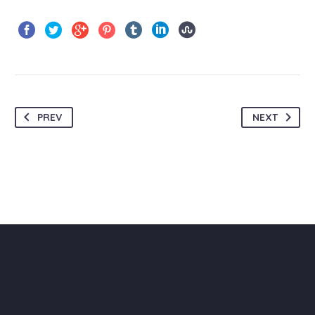
PREV
NEXT