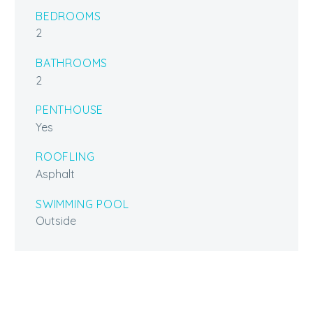
BEDROOMS
2
BATHROOMS
2
PENTHOUSE
Yes
ROOFLING
Asphalt
SWIMMING POOL
Outside