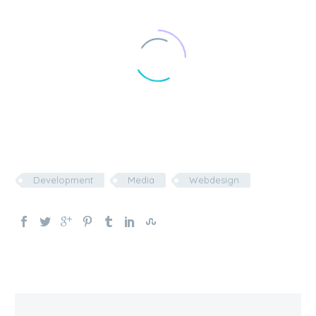
Development
Media
Webdesign