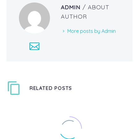
ADMIN
/ ABOUT
AUTHOR
More posts by Admin
RELATED POSTS