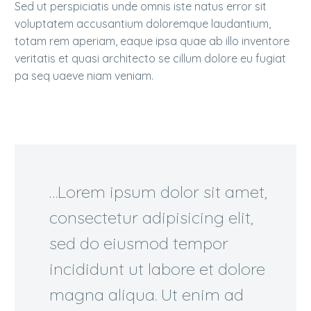
Sed ut perspiciatis unde omnis iste natus error sit
voluptatem accusantium doloremque laudantium,
totam rem aperiam, eaque ipsa quae ab illo inventore
veritatis et quasi architecto se cillum dolore eu fugiat
pa seq uaeve niam veniam.
…Lorem ipsum dolor sit amet,
consectetur adipisicing elit,
sed do eiusmod tempor
incididunt ut labore et dolore
magna aliqua. Ut enim ad