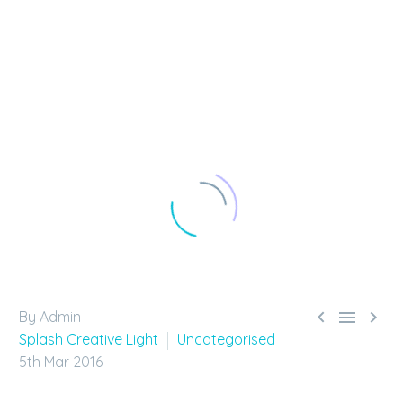



By Admin
Splash Creative Light
Uncategorised
5th Mar 2016