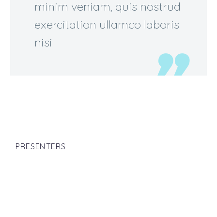
minim veniam, quis nostrud
exercitation ullamco laboris
nisi
PRESENTERS