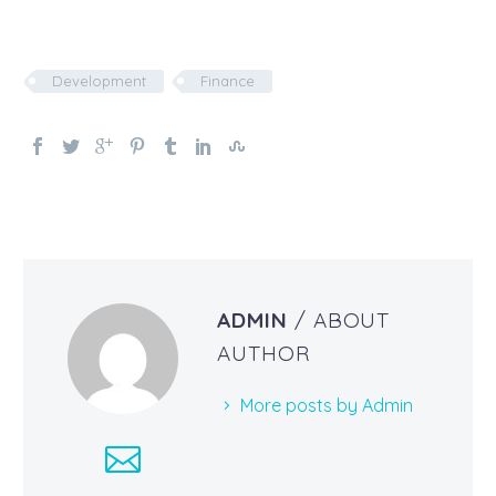
Development
Finance
ADMIN
/ ABOUT
AUTHOR
More posts by Admin