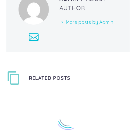
AUTHOR
More posts by Admin
RELATED POSTS