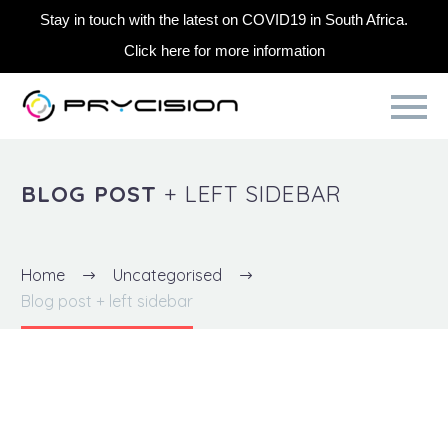
Stay in touch with the latest on COVID19 in South Africa.
Click here for more information
BLOG POST
+ LEFT SIDEBAR
Home
Uncategorised
Blog post + left sidebar