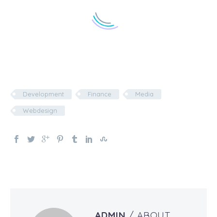
Development
Finance
Media
Webdesign
ADMIN
/ ABOUT