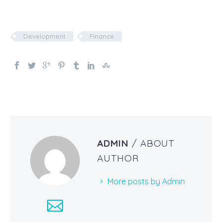
Development
Finance
ADMIN
/ ABOUT
AUTHOR
More posts by Admin