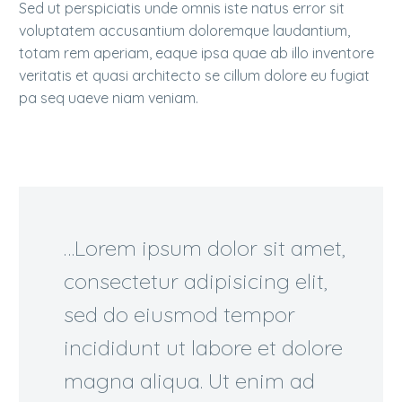
Sed ut perspiciatis unde omnis iste natus error sit
voluptatem accusantium doloremque laudantium,
totam rem aperiam, eaque ipsa quae ab illo inventore
veritatis et quasi architecto se cillum dolore eu fugiat
pa seq uaeve niam veniam.
…Lorem ipsum dolor sit amet,
consectetur adipisicing elit,
sed do eiusmod tempor
incididunt ut labore et dolore
magna aliqua. Ut enim ad