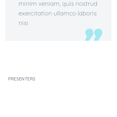
minim veniam, quis nostrud
exercitation ullamco laboris
nisi
PRESENTERS