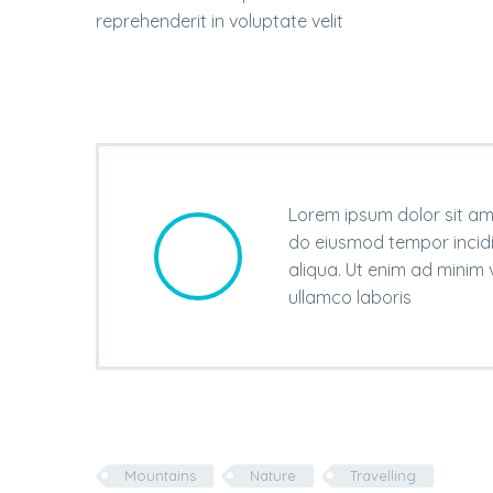
reprehenderit in voluptate velit
Lorem ipsum dolor sit ame
do eiusmod tempor incid
aliqua. Ut enim ad minim 
ullamco laboris
Mountains
Nature
Travelling