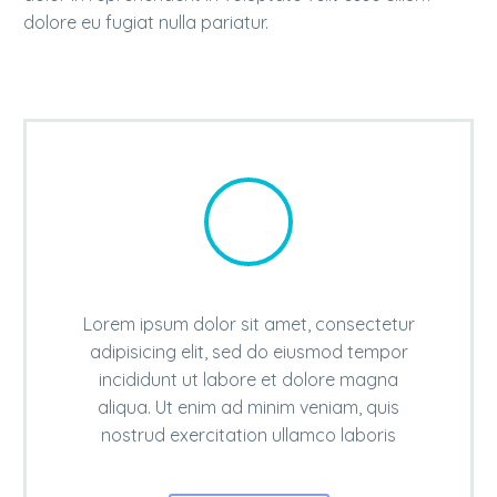
dolore eu fugiat nulla pariatur.
Lorem ipsum dolor sit amet, consectetur
adipisicing elit, sed do eiusmod tempor
incididunt ut labore et dolore magna
aliqua. Ut enim ad minim veniam, quis
nostrud exercitation ullamco laboris