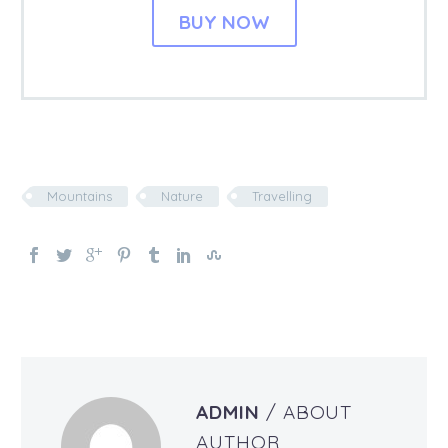
BUY NOW
Mountains
Nature
Travelling
ADMIN
/ ABOUT
AUTHOR