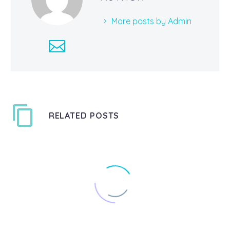
More posts by Admin
RELATED POSTS