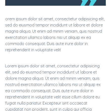
orem ipsum dolor sit amet, consectetur adipisicing elit,
sed do eiusmod tempor incididunt ut labore et dolore
magna aliqua. Ut enim ad minim veniam, quis nostrud
exercitation ullamco laboris nisi ut aliquip ex ea
commodo consequat. Duis aute irure dolor in
reprehenderit in voluptate velit
Lorem ipsum dolor sit amet, consectetur adipisicing
elit, sed do eiusmod tempor incididunt ut labore et
dolore magna aliqua. Ut enim ad minim veniam, quis
nostrud exercitation ullamco laboris nisi ut aliquip ex
ea commodo consequat. Duis aute irure dolor in
reprehenderit in voluptate velit esse cillum dolore eu
fugiat nulla pariatur. Excepteur sint occaecat
cupidatat non proident, sunt in culpa qui officia