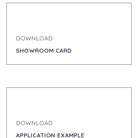
DOWNLOAD
SHOWROOM CARD
DOWNLOAD
APPLICATION EXAMPLE