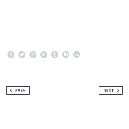
PREV
NEXT