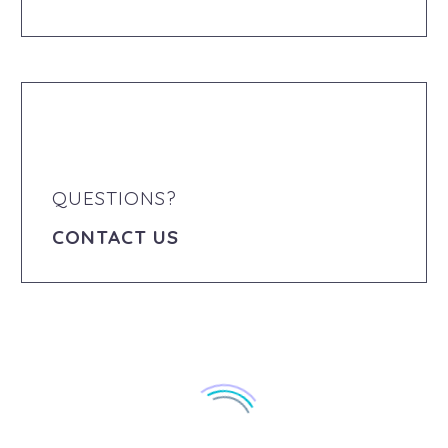
QUESTIONS?
CONTACT US