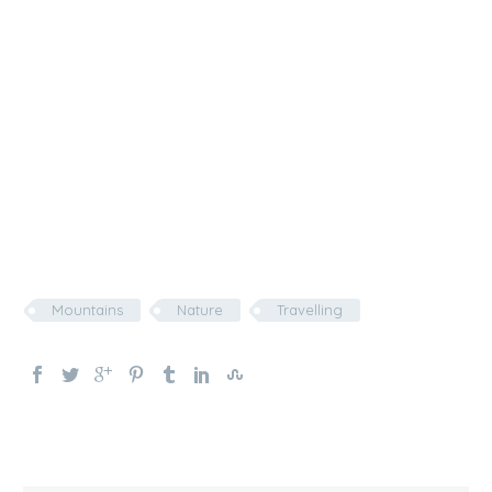
Mountains
Nature
Travelling