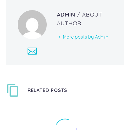
ADMIN
/ ABOUT
AUTHOR
More posts by Admin
RELATED POSTS