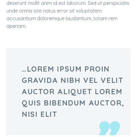
deserunt mollit anim id est laborum. Sed ut perspiciatis
unde omnis iste natus error sit voluptatem
accusantium doloremque laudantium, totam rem
aperiam.
…LOREM IPSUM PROIN
GRAVIDA NIBH VEL VELIT
AUCTOR ALIQUET LOREM
QUIS BIBENDUM AUCTOR,
NISI ELIT