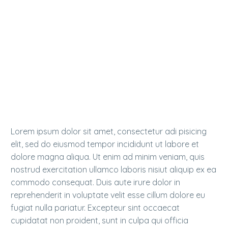
Lorem ipsum dolor sit amet, consectetur adi pisicing
elit, sed do eiusmod tempor incididunt ut labore et
dolore magna aliqua. Ut enim ad minim veniam, quis
nostrud exercitation ullamco laboris nisiut aliquip ex ea
commodo consequat. Duis aute irure dolor in
reprehenderit in voluptate velit esse cillum dolore eu
fugiat nulla pariatur. Excepteur sint occaecat
cupidatat non proident, sunt in culpa qui officia