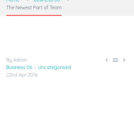
The Newest Part of Team



By Admin
Business 06
Uncategorised
22nd Apr 2016