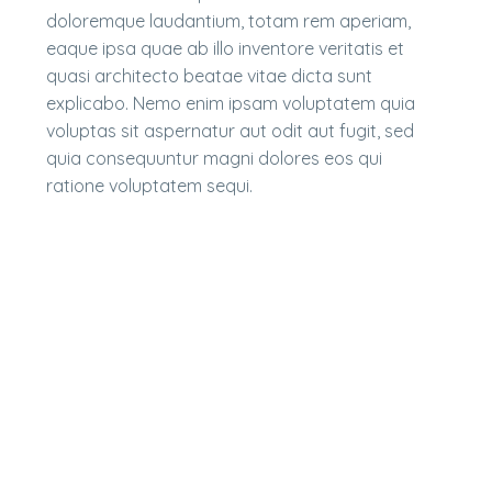
doloremque laudantium, totam rem aperiam,
eaque ipsa quae ab illo inventore veritatis et
quasi architecto beatae vitae dicta sunt
explicabo. Nemo enim ipsam voluptatem quia
voluptas sit aspernatur aut odit aut fugit, sed
quia consequuntur magni dolores eos qui
ratione voluptatem sequi.