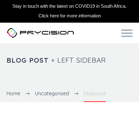
Stay in touch with the latest on COVID19 in South Africa.
Click here for more information
BLOG POST
+ LEFT SIDEBAR
Home
Uncategorised
blog post