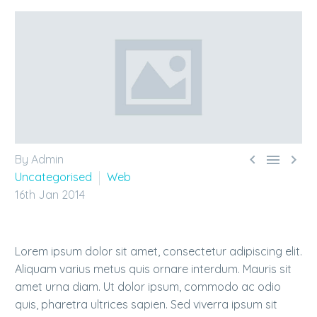



By Admin
Uncategorised
Web
16th Jan 2014
Lorem ipsum dolor sit amet, consectetur adipiscing elit.
Aliquam varius metus quis ornare interdum. Mauris sit
amet urna diam. Ut dolor ipsum, commodo ac odio
quis, pharetra ultrices sapien. Sed viverra ipsum sit