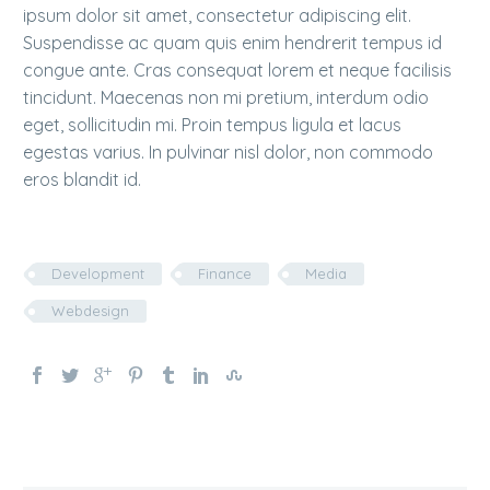
ipsum dolor sit amet, consectetur adipiscing elit.
Suspendisse ac quam quis enim hendrerit tempus id
congue ante. Cras consequat lorem et neque facilisis
tincidunt. Maecenas non mi pretium, interdum odio
eget, sollicitudin mi. Proin tempus ligula et lacus
egestas varius. In pulvinar nisl dolor, non commodo
eros blandit id.
Development
Finance
Media
Webdesign