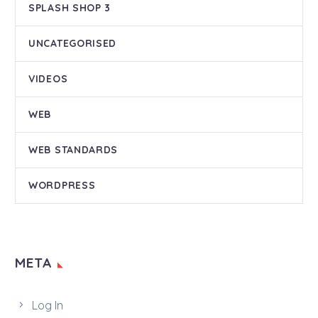
SPLASH SHOP 3
UNCATEGORISED
VIDEOS
WEB
WEB STANDARDS
WORDPRESS
META
Log In