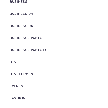
BUSINESS
BUSINESS 04
BUSINESS 06
BUSINESS SPARTA
BUSINESS SPARTA FULL
DEV
DEVELOPMENT
EVENTS
FASHION