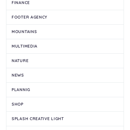
FINANCE
FOOTER AGENCY
MOUNTAINS
MULTIMEDIA
NATURE
NEWS
PLANNIG
SHOP
SPLASH CREATIVE LIGHT