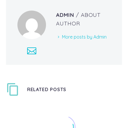
ADMIN
/ ABOUT
AUTHOR
More posts by Admin
RELATED POSTS