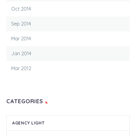
Oct 2014
Sep 2014
Mar 2014
Jan 2014
Mar 2012
CATEGORIES
AGENCY LIGHT